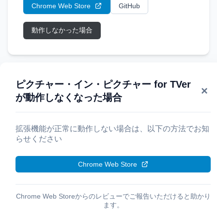
Chrome Web Store
GitHub
動作しなかった場合
ピクチャー・イン・ピクチャー for TVer
×
が動作しなくなった場合
拡張機能が正常に動作しない場合は、以下の方法でお知
らせください
Chrome Web Store
Chrome Web Storeからのレビューでご報告いただけると助かり
ます。