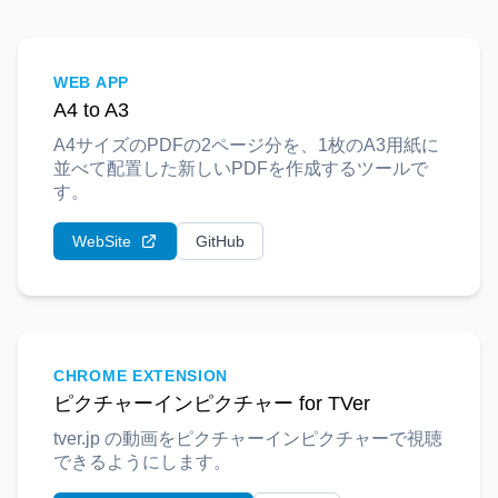
WEB APP
A4 to A3
A4サイズのPDFの2ページ分を、1枚のA3用紙に
並べて配置した新しいPDFを作成するツールで
す。
WebSite
GitHub
CHROME EXTENSION
ピクチャーインピクチャー for TVer
tver.jp の動画をピクチャーインピクチャーで視聴
できるようにします。